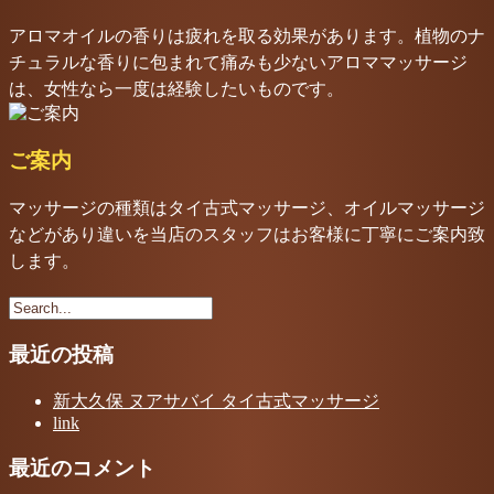
アロマオイルの香りは疲れを取る効果があります。植物のナ
チュラルな香りに包まれて痛みも少ないアロママッサージ
は、女性なら一度は経験したいものです。
ご案内
マッサージの種類はタイ古式マッサージ、オイルマッサージ
などがあり違いを当店のスタッフはお客様に丁寧にご案内致
します。
最近の投稿
新大久保 ヌアサバイ タイ古式マッサージ
link
最近のコメント