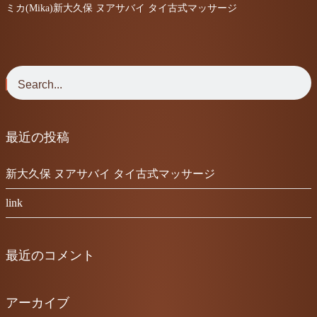
ミカ(Mika)新大久保 ヌアサバイ タイ古式マッサージ
最近の投稿
新大久保 ヌアサバイ タイ古式マッサージ
link
最近のコメント
アーカイブ