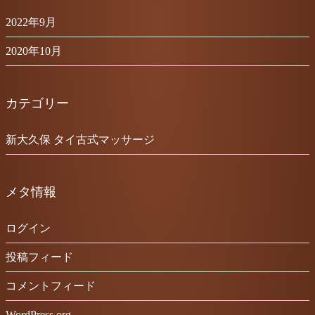
2022年9月
2020年10月
カテゴリー
新大久保 タイ古式マッサージ
メタ情報
ログイン
投稿フィード
コメントフィード
WordPress.org